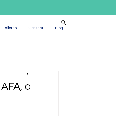
Talleres
Contact
Blog
 AFA, a